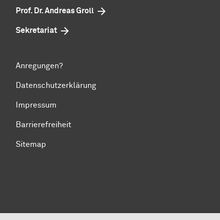
Prof. Dr. Andreas Groll
Sekretariat
Anregungen?
Datenschutzerklärung
Impressum
Barrierefreiheit
Sitemap
Zum Seitenanfang