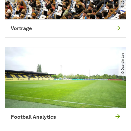
Vorträge
© Dae-Jin Lee
Football Analytics